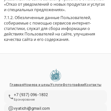
«Отказ от уведомлений о новых продуктах и услугах
и специальных предложениях».
Обезличенные данные Пользователей,
собираемые с помощью сервисов интернет-
статистики, служат для сбора информации о
действиях Пользователей на сайте, улучшения
качества сайта и его содержания.
Главная
Номера и цены
Услуги
Фотографии
Контакты
+7 (937) 096-1832
Бронирование
vyatichi@gmail.com