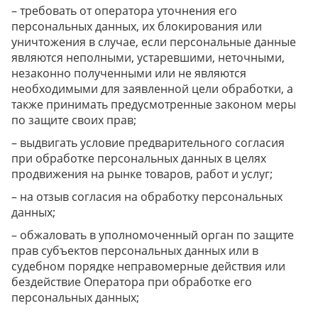
– требовать от оператора уточнения его
персональных данных, их блокирования или
уничтожения в случае, если персональные данные
являются неполными, устаревшими, неточными,
незаконно полученными или не являются
необходимыми для заявленной цели обработки, а
также принимать предусмотренные законом меры
по защите своих прав;
– выдвигать условие предварительного согласия
при обработке персональных данных в целях
продвижения на рынке товаров, работ и услуг;
– на отзыв согласия на обработку персональных
данных;
– обжаловать в уполномоченный орган по защите
прав субъектов персональных данных или в
судебном порядке неправомерные действия или
бездействие Оператора при обработке его
персональных данных;