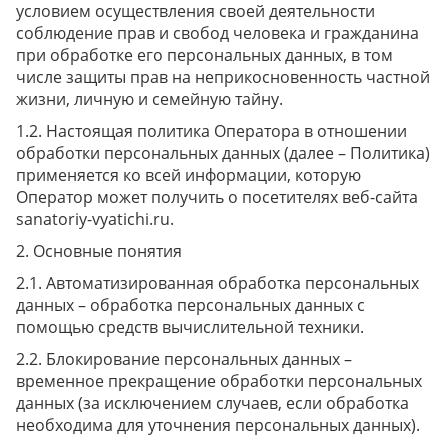
условием осуществления своей деятельности
соблюдение прав и свобод человека и гражданина
при обработке его персональных данных, в том
числе защиты прав на неприкосновенность частной
жизни, личную и семейную тайну.
Настоящая политика Оператора в отношении
обработки персональных данных (далее – Политика)
применяется ко всей информации, которую
Оператор может получить о посетителях веб-сайта
sanatoriy-vyatichi.ru.
Основные понятия
Автоматизированная обработка персональных
данных – обработка персональных данных с
помощью средств вычислительной техники.
Блокирование персональных данных –
временное прекращение обработки персональных
данных (за исключением случаев, если обработка
необходима для уточнения персональных данных).