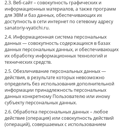
Веб-сайт – совокупность графических и
информационных материалов, а также программ
для ЭВМ и баз данных, обеспечивающих их
доступность в сети интернет по сетевому адресу
sanatoriy-vyatichi.ru.
Информационная система персональных
данных — совокупность содержащихся в базах
данных персональных данных, и обеспечивающих
их обработку информационных технологий и
технических средств.
Обезличивание персональных данных —
действия, в результате которых невозможно
определить без использования дополнительной
информации принадлежность персональных
данных конкретному Пользователю или иному
субъекту персональных данных.
Обработка персональных данных – любое
действие (операция) или совокупность действий
(операций), совершаемых с использованием