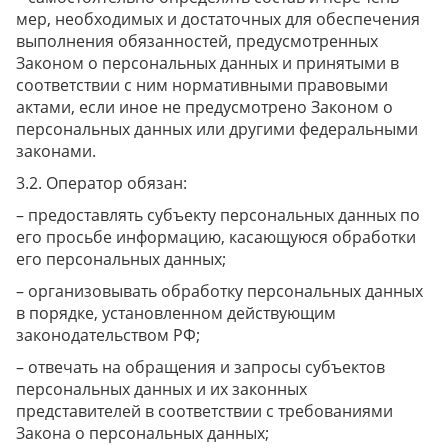
мер, необходимых и достаточных для обеспечения
выполнения обязанностей, предусмотренных
Законом о персональных данных и принятыми в
соответствии с ним нормативными правовыми
актами, если иное не предусмотрено Законом о
персональных данных или другими федеральными
законами.
Оператор обязан:
– предоставлять субъекту персональных данных по
его просьбе информацию, касающуюся обработки
его персональных данных;
– организовывать обработку персональных данных
в порядке, установленном действующим
законодательством РФ;
– отвечать на обращения и запросы субъектов
персональных данных и их законных
представителей в соответствии с требованиями
Закона о персональных данных;