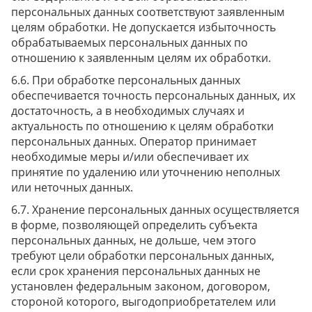
персональных данных соответствуют заявленным
целям обработки. Не допускается избыточность
обрабатываемых персональных данных по
отношению к заявленным целям их обработки.
При обработке персональных данных
обеспечивается точность персональных данных, их
достаточность, а в необходимых случаях и
актуальность по отношению к целям обработки
персональных данных. Оператор принимает
необходимые меры и/или обеспечивает их
принятие по удалению или уточнению неполных
или неточных данных.
Хранение персональных данных осуществляется
в форме, позволяющей определить субъекта
персональных данных, не дольше, чем этого
требуют цели обработки персональных данных,
если срок хранения персональных данных не
установлен федеральным законом, договором,
стороной которого, выгодоприобретателем или