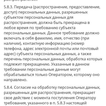
Передача (распространение, предоставление,
доступ) персональных данных, разрешенных
субъектом персональных данных для
распространения, должна быть прекращена в
любое время по требованию субъекта
персональных данных. Данное требование должно
включать в себя фамилию, имя, отчество (при
наличии), контактную информацию (номер
телефона, адрес электронной почты или почтовый
адрес) субъекта персональных данных, а также
перечень персональных данных, обработка которых
подлежит прекращению. Указанные в данном
требовании персональные данные могут
обрабатываться только Оператором, которому оно
направлено.
Согласие на обработку персональных данных,
разрешенных для распространения, прекращает
свое действие с момента поступления Оператору
требования, указанного в п. 5.8.3 настоящей