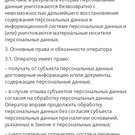
данные уничтожаются безвозвратно с
невозможностью дальнейшего восстановления
содержания персональных данных в
информационной системе персональных данных и
(или) уничтожаются материальные носители
персональных данных.
Основные права и обязанности оператора
Оператор имеет право:
– получать от субъекта персональных данных
достоверные информацию и/или документы,
содержащие персональные данные;
– в случае отзыва субъектом персональных данных
согласия на обработку персональных данных
Оператор вправе продолжить обработку
персональных данных без согласия субъекта
персональных данных при наличии оснований,
указанных в Законе о персональных данных;
– самостоятельно определять состав и перечень