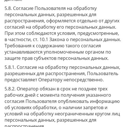
Согласие Пользователя на обработку
персональных данных, разрешенных для
распространения, оформляется отдельно от других
согласий на обработку его персональных данных.
При этом соблюдаются условия, предусмотренные,
в частности, ст. 10.1 Закона о персональных данных.
Требования к содержанию такого согласия
устанавливаются уполномоченным органом по
защите прав субъектов персональных данных.
Согласие на обработку персональных данных,
разрешенных для распространения, Пользователь
предоставляет Оператору непосредственно.
Оператор обязан в срок не позднее трех
рабочих дней с момента получения указанного
согласия Пользователя опубликовать информацию
об условиях обработки, о наличии запретов и
условий на обработку неограниченным кругом лиц
персональных данных, разрешенных для
распространения.