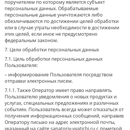
поручителем по которому является субъект
персональных данных. Обрабатываемые
персональные данные уничтожаются либо
обезличиваются по достижении целей обработки
или в случае утраты необходимости в достижении
этих целей, если иное не предусмотрено
федеральным законом.
Цели обработки персональных данных
Цель обработки персональных данных
Пользователя:
– информирование Пользователя посредством
отправки электронных писем.
Также Оператор имеет право направлять
Пользователю уведомления о новых продуктах и
услугах, специальных предложениях и различных
событиях. Пользователь всегда может отказаться от
получения информационных сообщений, направив
Оператору письмо на адрес электронной почты,
указанный на сайте sanatoriy-vyatichi.ru с пометкой