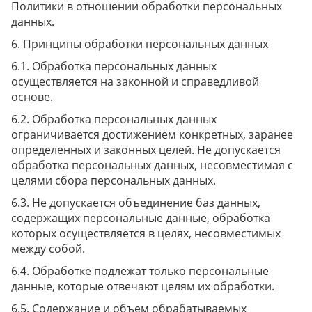
Политики в отношении обработки персональных
данных.
Принципы обработки персональных данных
Обработка персональных данных
осуществляется на законной и справедливой
основе.
Обработка персональных данных
ограничивается достижением конкретных, заранее
определенных и законных целей. Не допускается
обработка персональных данных, несовместимая с
целями сбора персональных данных.
Не допускается объединение баз данных,
содержащих персональные данные, обработка
которых осуществляется в целях, несовместимых
между собой.
Обработке подлежат только персональные
данные, которые отвечают целям их обработки.
Содержание и объем обрабатываемых