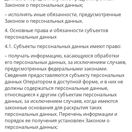
Законом о персональных данных;
– исполнять иные обязанности, предусмотренные
Законом о персональных данных.
Основные права и обязанности субъектов
персональных данных
Субъекты персональных данных имеют право:
– получать информацию, касающуюся обработки
его персональных данных, за исключением случаев,
предусмотренных федеральными законами.
Сведения предоставляются субъекту персональных
данных Оператором в доступной форме, и в них не
должны содержаться персональные данные,
относящиеся к другим субъектам персональных
данных, за исключением случаев, когда имеются
законные основания для раскрытия таких
персональных данных. Перечень информации и
порядок ее получения установлен Законом о
персональных данных;