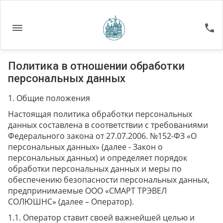
Политика в отношении обработки
персональных данных
Общие положения
Настоящая политика обработки персональных
данных составлена в соответствии с требованиями
Федерального закона от 27.07.2006. №152-ФЗ «О
персональных данных» (далее - Закон о
персональных данных) и определяет порядок
обработки персональных данных и меры по
обеспечению безопасности персональных данных,
предпринимаемые ООО «СМАРТ ТРЭВЕЛ
СОЛЮШНС» (далее – Оператор).
Оператор ставит своей важнейшей целью и