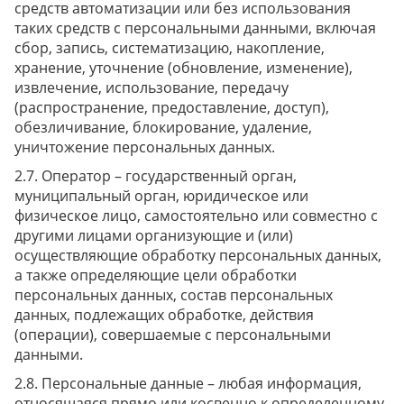
средств автоматизации или без использования
таких средств с персональными данными, включая
сбор, запись, систематизацию, накопление,
хранение, уточнение (обновление, изменение),
извлечение, использование, передачу
(распространение, предоставление, доступ),
обезличивание, блокирование, удаление,
уничтожение персональных данных.
Оператор – государственный орган,
муниципальный орган, юридическое или
физическое лицо, самостоятельно или совместно с
другими лицами организующие и (или)
осуществляющие обработку персональных данных,
а также определяющие цели обработки
персональных данных, состав персональных
данных, подлежащих обработке, действия
(операции), совершаемые с персональными
данными.
Персональные данные – любая информация,
относящаяся прямо или косвенно к определенному