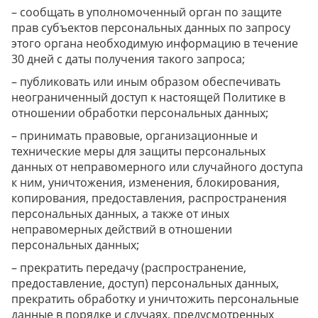
– сообщать в уполномоченный орган по защите
прав субъектов персональных данных по запросу
этого органа необходимую информацию в течение
30 дней с даты получения такого запроса;
– публиковать или иным образом обеспечивать
неограниченный доступ к настоящей Политике в
отношении обработки персональных данных;
– принимать правовые, организационные и
технические меры для защиты персональных
данных от неправомерного или случайного доступа
к ним, уничтожения, изменения, блокирования,
копирования, предоставления, распространения
персональных данных, а также от иных
неправомерных действий в отношении
персональных данных;
– прекратить передачу (распространение,
предоставление, доступ) персональных данных,
прекратить обработку и уничтожить персональные
данные в порядке и случаях, предусмотренных