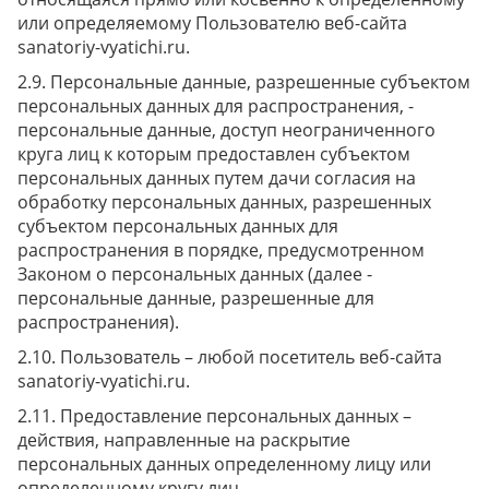
или определяемому Пользователю веб-сайта
sanatoriy-vyatichi.ru.
Персональные данные, разрешенные субъектом
персональных данных для распространения, -
персональные данные, доступ неограниченного
круга лиц к которым предоставлен субъектом
персональных данных путем дачи согласия на
обработку персональных данных, разрешенных
субъектом персональных данных для
распространения в порядке, предусмотренном
Законом о персональных данных (далее -
персональные данные, разрешенные для
распространения).
Пользователь – любой посетитель веб-сайта
sanatoriy-vyatichi.ru.
Предоставление персональных данных –
действия, направленные на раскрытие
персональных данных определенному лицу или
определенному кругу лиц.