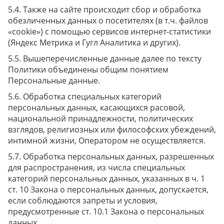
Также на сайте происходит сбор и обработка
обезличенных данных о посетителях (в т.ч. файлов
«cookie») с помощью сервисов интернет-статистики
(Яндекс Метрика и Гугл Аналитика и других).
Вышеперечисленные данные далее по тексту
Политики объединены общим понятием
Персональные данные.
Обработка специальных категорий
персональных данных, касающихся расовой,
национальной принадлежности, политических
взглядов, религиозных или философских убеждений,
интимной жизни, Оператором не осуществляется.
Обработка персональных данных, разрешенных
для распространения, из числа специальных
категорий персональных данных, указанных в ч. 1
ст. 10 Закона о персональных данных, допускается,
если соблюдаются запреты и условия,
предусмотренные ст. 10.1 Закона о персональных
данных.