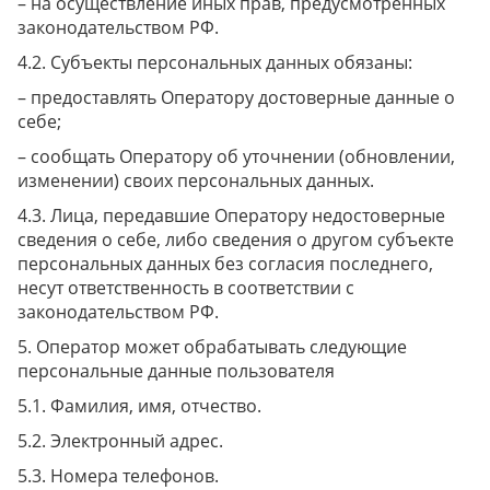
– на осуществление иных прав, предусмотренных
законодательством РФ.
Субъекты персональных данных обязаны:
– предоставлять Оператору достоверные данные о
себе;
– сообщать Оператору об уточнении (обновлении,
изменении) своих персональных данных.
Лица, передавшие Оператору недостоверные
сведения о себе, либо сведения о другом субъекте
персональных данных без согласия последнего,
несут ответственность в соответствии с
законодательством РФ.
Оператор может обрабатывать следующие
персональные данные пользователя
Фамилия, имя, отчество.
Электронный адрес.
Номера телефонов.