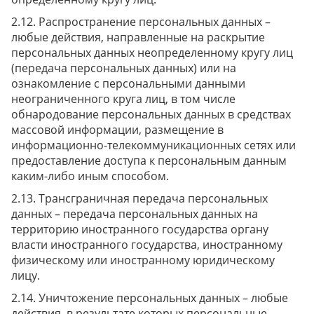
Распространение персональных данных –
любые действия, направленные на раскрытие
персональных данных неопределенному кругу лиц
(передача персональных данных) или на
ознакомление с персональными данными
неограниченного круга лиц, в том числе
обнародование персональных данных в средствах
массовой информации, размещение в
информационно-телекоммуникационных сетях или
предоставление доступа к персональным данным
каким-либо иным способом.
Трансграничная передача персональных
данных – передача персональных данных на
территорию иностранного государства органу
власти иностранного государства, иностранному
физическому или иностранному юридическому
лицу.
Уничтожение персональных данных – любые
действия, в результате которых персональные