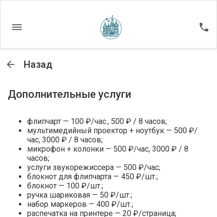
Назад
Дополнительные услуги
флипчарт — 100 ₽/час., 500 ₽ / 8 часов;
мультимедийный проектор + ноутбук — 500 ₽/
час, 3000 ₽ / 8 часов;
микрофон + колонки — 500 ₽/час, 3000 ₽ / 8
часов;
услуги звукорежиссера — 500 ₽/час;
блокнот для флипчарта — 450 ₽/шт.;
блокнот — 100 ₽/шт.;
ручка шариковая — 50 ₽/шт.;
набор маркеров — 400 ₽/шт.;
распечатка на принтере — 20 ₽/страница;