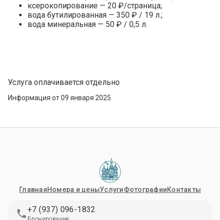
ксерокопирование — 20 ₽/страница;
вода бутилированная — 350 ₽ / 19 л.;
вода минеральная — 50 ₽ / 0,5 л.
Услуга оплачивается отдельно
Информация от 09 января 2025
Главная
Номера и цены
Услуги
Фотографии
Контакты
+7 (937) 096-1832
Бронирование